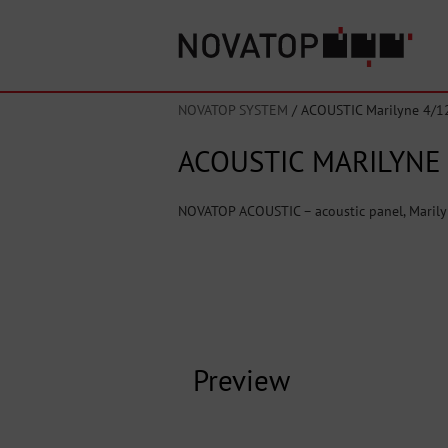
NOVATOP SYSTEM
/
ACOUSTIC Marilyne 4/12
ACOUSTIC MARILYNE 
NOVATOP ACOUSTIC – acoustic panel, Marilyn
Preview