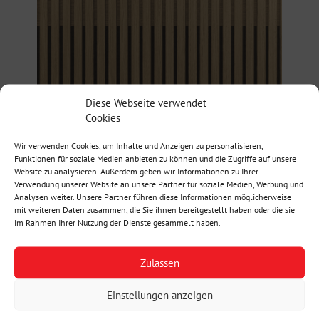
Diese Webseite verwendet
Cookies
Wir verwenden Cookies, um Inhalte und Anzeigen zu personalisieren,
Funktionen für soziale Medien anbieten zu können und die Zugriffe auf unsere
Website zu analysieren. Außerdem geben wir Informationen zu Ihrer
Verwendung unserer Website an unsere Partner für soziale Medien, Werbung und
Analysen weiter. Unsere Partner führen diese Informationen möglicherweise
mit weiteren Daten zusammen, die Sie ihnen bereitgestellt haben oder die sie
im Rahmen Ihrer Nutzung der Dienste gesammelt haben.
Zulassen
Einstellungen anzeigen