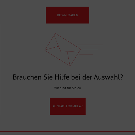
DOWNLOADEN
Brauchen Sie Hilfe bei der Auswahl?
Wir sind für Sie da.
KONTAKTFORMULAR