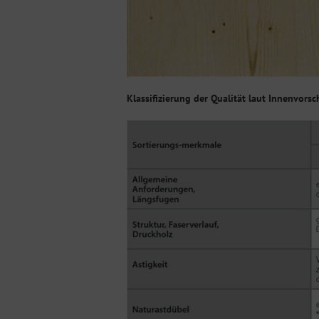
Klassifizierung der Qualität laut Innenvors