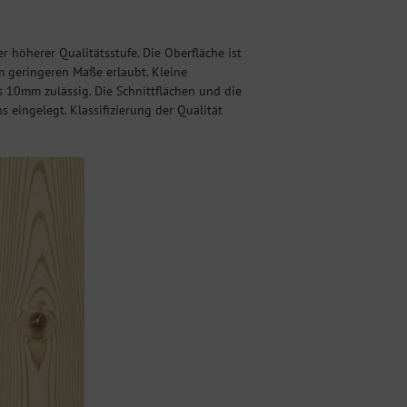
 höherer Qualitätsstufe. Die Oberfläche ist
im geringeren Maße erlaubt. Kleine
 10mm zulässig. Die Schnittflächen und die
 eingelegt. Klassifizierung der Qualität