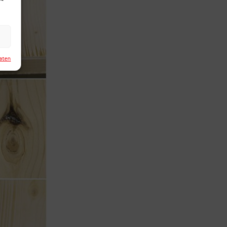
Daten