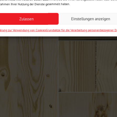
Rahmen Ihrer Nutzung der Dienste gesammelt haben.
Zulassen
Einstellungen anzeigen
lärung zur Verwendung von Cookies
Grundsätze für die Verarbeitung personenbezogener 