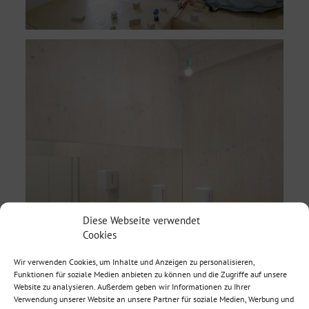
Diese Webseite verwendet
Cookies
Wir verwenden Cookies, um Inhalte und Anzeigen zu personalisieren,
Funktionen für soziale Medien anbieten zu können und die Zugriffe auf unsere
Website zu analysieren. Außerdem geben wir Informationen zu Ihrer
Verwendung unserer Website an unsere Partner für soziale Medien, Werbung und