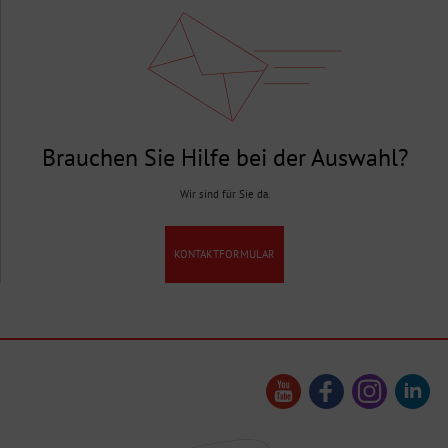
Brauchen Sie Hilfe bei der Auswahl?
Wir sind für Sie da.
KONTAKTFORMULAR