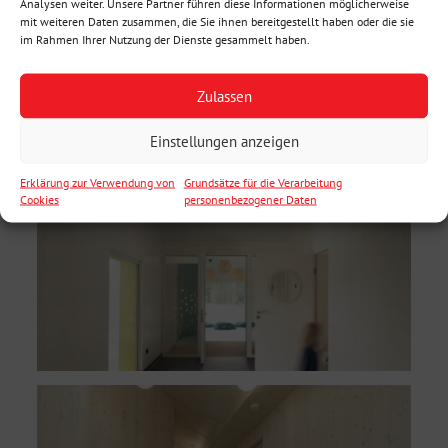
Analysen weiter. Unsere Partner führen diese Informationen möglicherweise
mit weiteren Daten zusammen, die Sie ihnen bereitgestellt haben oder die sie
im Rahmen Ihrer Nutzung der Dienste gesammelt haben.
Zulassen
Einstellungen anzeigen
Erklärung zur Verwendung von
Grundsätze für die Verarbeitung
Cookies
personenbezogener Daten