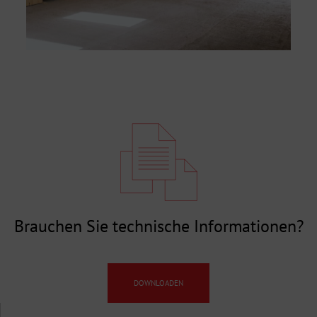
Brauchen Sie technische Informationen?
DOWNLOADEN