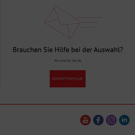
Brauchen Sie Hilfe bei der Auswahl?
Wir sind für Sie da.
KONTAKTFORMULAR