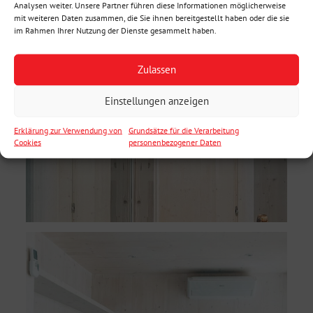
Analysen weiter. Unsere Partner führen diese Informationen möglicherweise
mit weiteren Daten zusammen, die Sie ihnen bereitgestellt haben oder die sie
im Rahmen Ihrer Nutzung der Dienste gesammelt haben.
Zulassen
Einstellungen anzeigen
Erklärung zur Verwendung von
Grundsätze für die Verarbeitung
Cookies
personenbezogener Daten