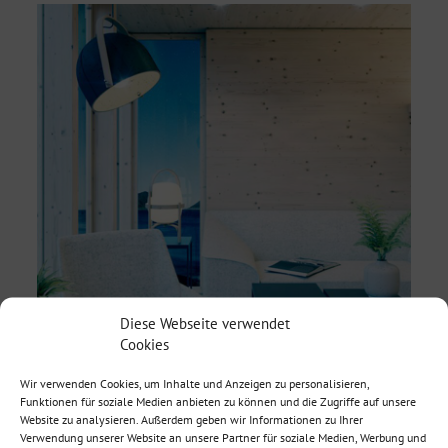
Diese Webseite verwendet
Cookies
Wir verwenden Cookies, um Inhalte und Anzeigen zu personalisieren,
Funktionen für soziale Medien anbieten zu können und die Zugriffe auf unsere
Website zu analysieren. Außerdem geben wir Informationen zu Ihrer
Verwendung unserer Website an unsere Partner für soziale Medien, Werbung und