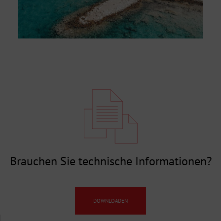
Brauchen Sie technische Informationen?
DOWNLOADEN