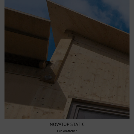
NOVATOP STATIC
Für Vordächer