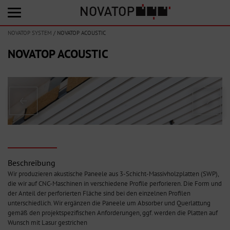
NOVATOP SYSTEM
/
NOVATOP ACOUSTIC
NOVATOP ACOUSTIC
Beschreibung
Wir produzieren akustische Paneele aus 3-Schicht-Massivholzplatten (SWP),
die wir auf CNC-Maschinen in verschiedene Profile perforieren. Die Form und
der Anteil der perforierten Fläche sind bei den einzelnen Profilen
unterschiedlich. Wir ergänzen die Paneele um Absorber und Querlattung
gemäß den projektspezifischen Anforderungen, ggf. werden die Platten auf
Wunsch mit Lasur gestrichen