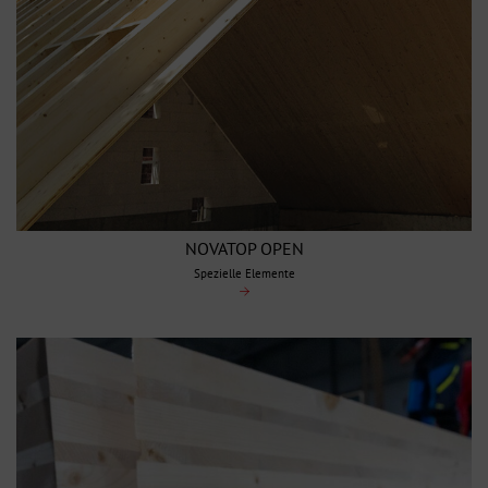
NOVATOP OPEN
Spezielle Elemente