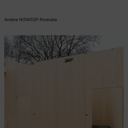
Andere NOVATOP-Produkte