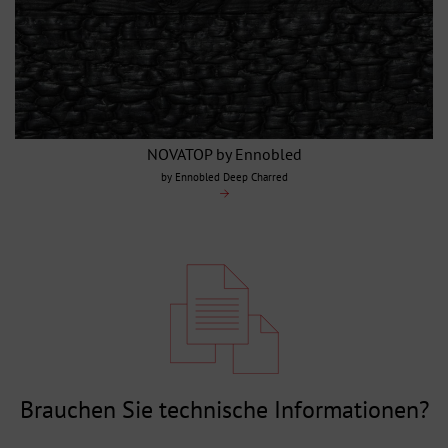
NOVATOP by Ennobled
by Ennobled Deep Charred
Brauchen Sie technische Informationen?