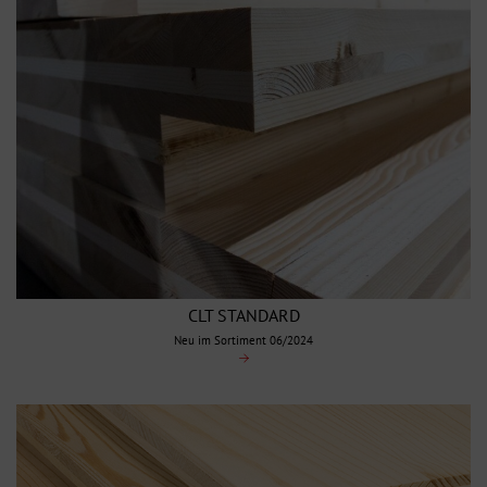
CLT STANDARD
Neu im Sortiment 06/2024