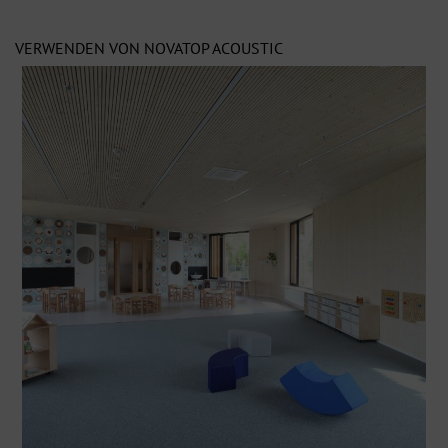
VERWENDEN VON NOVATOP ACOUSTIC