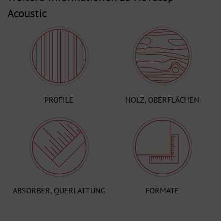
Acoustic
PROFILE
HOLZ, OBERFLÄCHEN
ABSORBER, QUERLATTUNG
FORMATE