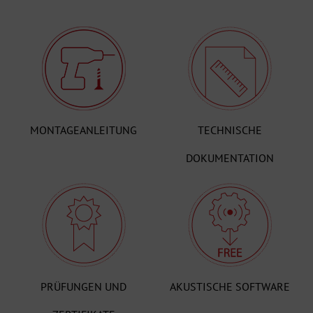
MONTAGEANLEITUNG
TECHNISCHE
DOKUMENTATION
PRÜFUNGEN UND
AKUSTISCHE SOFTWARE