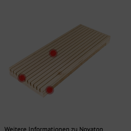
Weitere Informationen zu Novatop