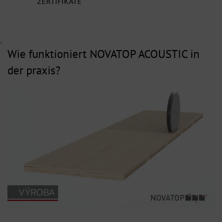
ZERTIFIKATE
>
Wie funktioniert NOVATOP ACOUSTIC in
der praxis?