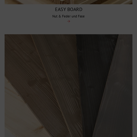
EASY BOARD
Nut & Feder und Fase