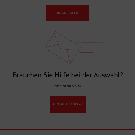
DOWNLOADEN
Brauchen Sie Hilfe bei der Auswahl?
Wir sind für Sie da.
KONTAKTFORMULAR