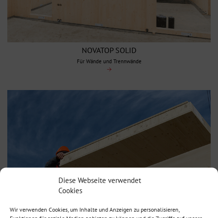
NOVATOP SOLID
Für Wände und Trennwände
Diese Webseite verwendet
Cookies
Wir verwenden Cookies, um Inhalte und Anzeigen zu personalisieren,
Funktionen für soziale Medien anbieten zu können und die Zugriffe auf unsere